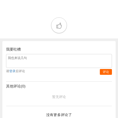
我要吐槽
请
登录
后评论
评论
其他评论(0)
暂无评论
没有更多评论了