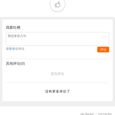
我要吐槽
请
登录
后评论
评论
其他评论(0)
暂无评论
没有更多评论了