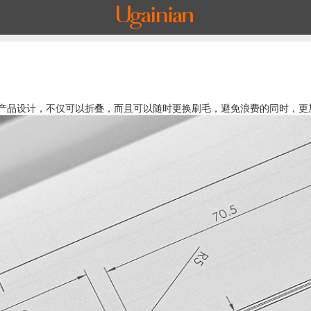
不仅可以折叠，而且可以随时更换刷毛，避免浪费的同时，更加环保以及实用。De