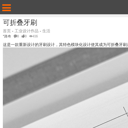
可折叠牙刷
首页
-
工业设计作品
-
生活
*路奇
0
0
416
这是一款重新设计的牙刷设计，其特色模块化设计使其成为可折叠牙刷产品设计，