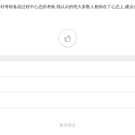
对考研备战过程中心态的考验,我认识的绝大多数人都倒在了心态上,建议合
暂无评论