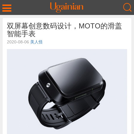
双屏幕创意数码设计，MOTO的滑盖
智能手表
2020-08-06
美人怪