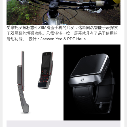
受摩托罗拉标志性Z8M滑盖手机的启发，这款同名智能手表探索
了双屏幕的增强功能。只需轻轻一按，屏幕就具有了易于使用的
滑动功能。 设计：Jaewon Yeo & PDF Haus