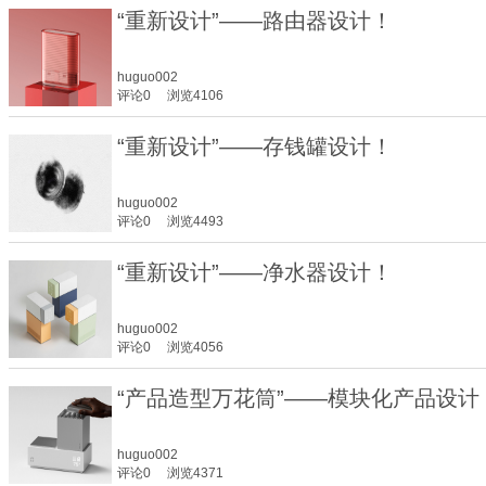
“重新设计”——路由器设计！
huguo002
评论0
浏览4106
“重新设计”——存钱罐设计！
huguo002
评论0
浏览4493
“重新设计”——净水器设计！
huguo002
评论0
浏览4056
“产品造型万花筒”——模块化产品设计
huguo002
评论0
浏览4371