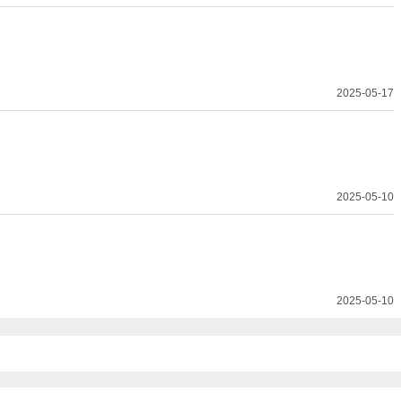
2025-05-17
2025-05-10
2025-05-10