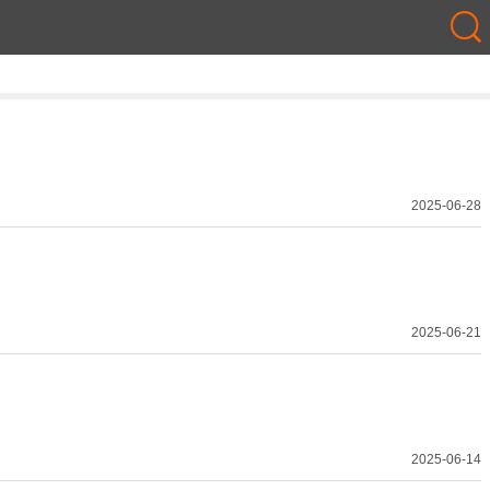
2025-06-28
2025-06-21
2025-06-14