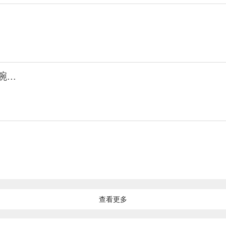
..
查看更多