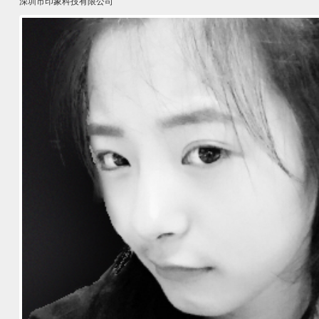
深圳市印象科技有限公司