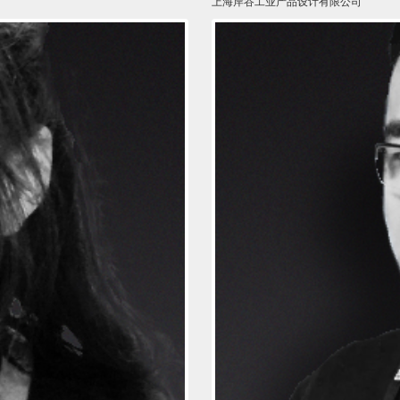
上海岸谷工业产品设计有限公司