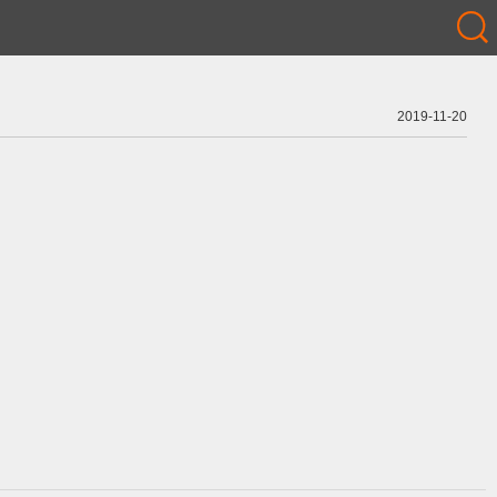
2019-11-20