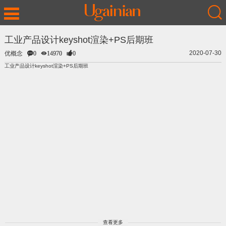
工业产品设计keyshot渲染+PS后期班
2020-07-30
优概念
0
14970
0
工业产品设计keyshot渲染+PS后期班
查看更多