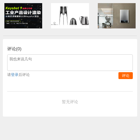
评论(0)
请
登录
后评论
评论
暂无评论