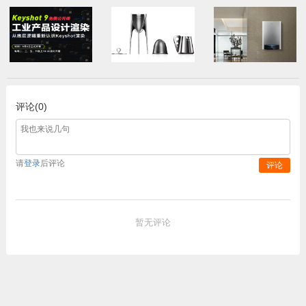
评论(0)
请
登录
后评论
评论
暂无评论